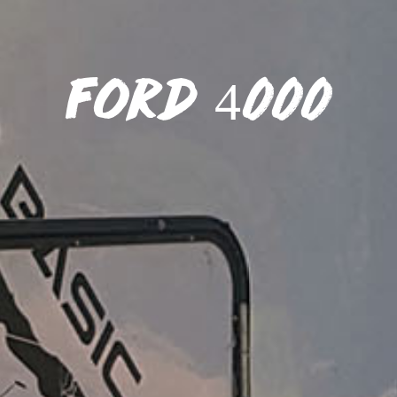
Ford 4000