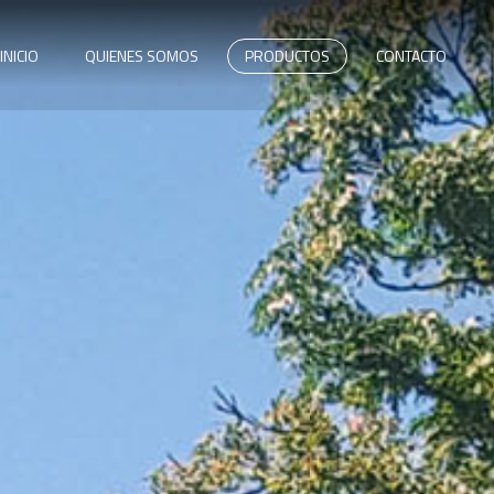
INICIO
QUIENES SOMOS
PRODUCTOS
CONTACTO